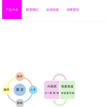
产品大全
联系我们
企业信息
访客留言