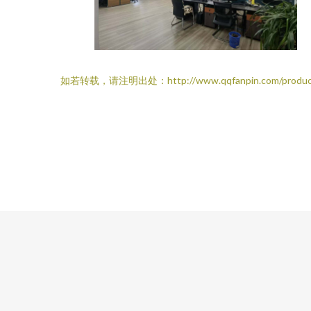
如若转载，请注明出处：http://www.qqfanpin.com/produc