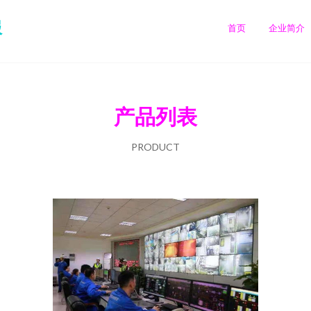
服
首页
企业简介
产品列表
PRODUCT