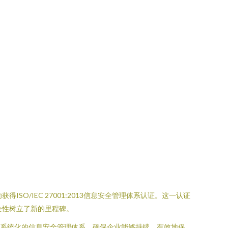
/IEC 27001:2013信息安全管理体系认证。这一认证
全性树立了新的里程碑。
一套系统化的信息安全管理体系，确保企业能够持续、有效地保