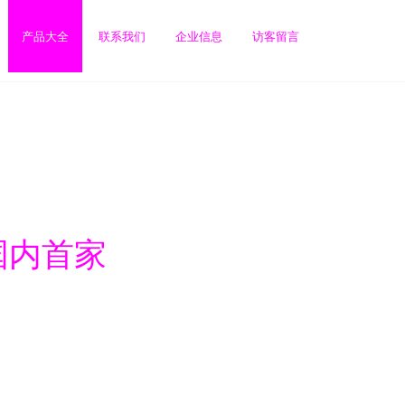
产品大全
联系我们
企业信息
访客留言
国内首家