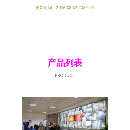
更新时间：2026-08-06 20:04:14
产品列表
PRODUCT