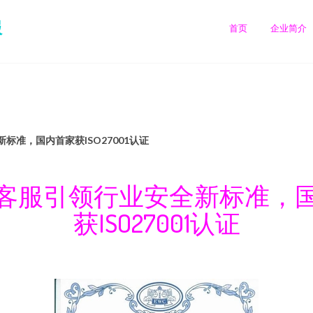
服
首页
企业简介
标准，国内首家获ISO27001认证
客服引领行业安全新标准，
获ISO27001认证