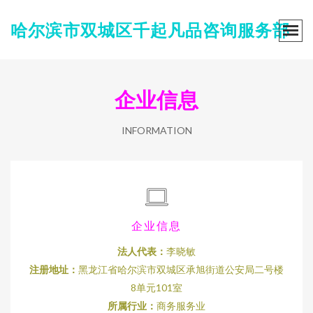
哈尔滨市双城区千起凡品咨询服务部
企业信息
INFORMATION
企业信息
法人代表：
李晓敏
注册地址：
黑龙江省哈尔滨市双城区承旭街道公安局二号楼
8单元101室
所属行业：
商务服务业