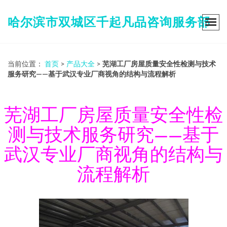
哈尔滨市双城区千起凡品咨询服务部
当前位置：
首页
>
产品大全
>
芜湖工厂房屋质量安全性检测与技术
服务研究——基于武汉专业厂商视角的结构与流程解析
芜湖工厂房屋质量安全性检
测与技术服务研究——基于
武汉专业厂商视角的结构与
流程解析