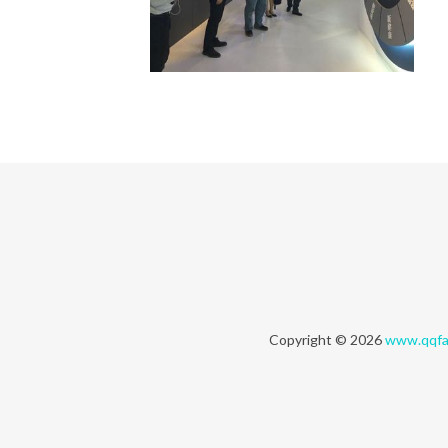
Copyright © 2026
www.qqfa