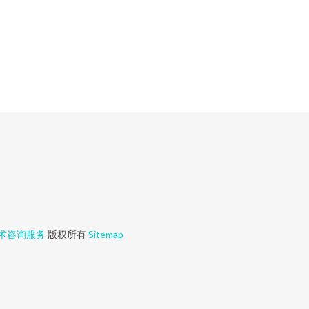
术咨询服务
版权所有
Sitemap