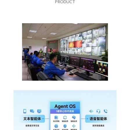
PRODUCT