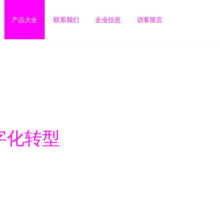
产品大全
联系我们
企业信息
访客留言
字化转型