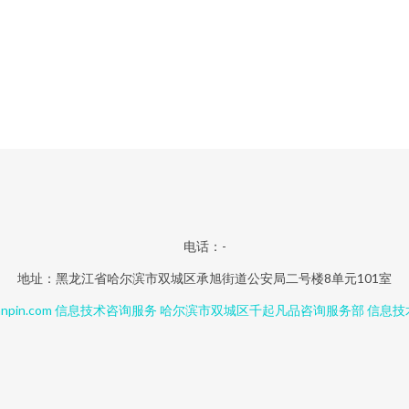
电话：-
地址：黑龙江省哈尔滨市双城区承旭街道公安局二号楼8单元101室
npin.com
信息技术咨询服务
哈尔滨市双城区千起凡品咨询服务部
信息技