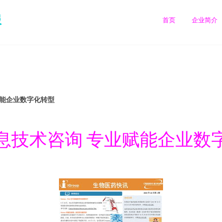
服
首页
企业简介
赋能企业数字化转型
息技术咨询 专业赋能企业数