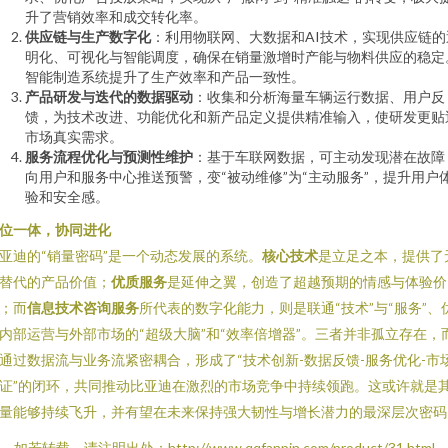
升了营销效率和成交转化率。
供应链与生产数字化
：利用物联网、大数据和AI技术，实现供应链的
明化、可视化与智能调度，确保在销量激增时产能与物料供应的稳定
智能制造系统提升了生产效率和产品一致性。
产品研发与迭代的数据驱动
：收集和分析海量车辆运行数据、用户反
馈，为技术改进、功能优化和新产品定义提供精准输入，使研发更贴
市场真实需求。
服务流程优化与预测性维护
：基于车联网数据，可主动发现潜在故障
向用户和服务中心推送预警，变“被动维修”为“主动服务”，提升用户
验和安全感。
位一体，协同进化
亚迪的“销量密码”是一个动态发展的系统。
核心技术
是立足之本，提供了
替代的产品价值；
优质服务
是延伸之翼，创造了超越预期的情感与体验价
；而
信息技术咨询服务
所代表的数字化能力，则是联通“技术”与“服务”、
内部运营与外部市场的“超级大脑”和“效率倍增器”。三者并非孤立存在，
通过数据流与业务流紧密耦合，形成了“技术创新-数据反馈-服务优化-市
证”的闭环，共同推动比亚迪在激烈的市场竞争中持续领跑。这或许就是
量能够持续飞升，并有望在未来保持强大韧性与增长潜力的最深层次密码
如若转载，请注明出处：http://www.qqfanpin.com/product/31.html