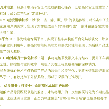
刀片电池
：解决了电动车安全与续航的核心痛点，以极高的安全性重塑了
标准，成为其产品的“定海神针”。
DM-i超级混动技术
：以“快、省、静、顺、绿”的卓越体验，精准击中了
家庭用户的需求，实现了对传统燃油车的“降维打击”，是其销量爆发式增
关键引擎。
e平台3.0
：作为纯电专属平台，实现了整车架构的平台化与模块化，带来
高的空间利用率、更强的智能拓展能力和更优的性能表现，为后续产品迭
供了强大基础。
CTB电池车身一体化技术
：进一步将电池系统融入车身结构，提升了车辆
全性、操控性与空间效率，展现了其在工程集成领域的深厚功力。
些自研核心技术不仅确保了产品的领先性和差异化，更将关键供应链掌握
己手中，有效抵御了外部风险，形成了深厚的“护城河”。
、 优质服务：打造全生命周期的卓越用户体验
越的产品需要匹配卓越的服务，才能将用户的一次性购买转化为长期的品
诚。比亚迪深谙此道，正全力构建覆盖“售前-售中-售后”的全链路服务体
。