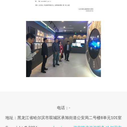
电话：-
地址：黑龙江省哈尔滨市双城区承旭街道公安局二号楼8单元101室