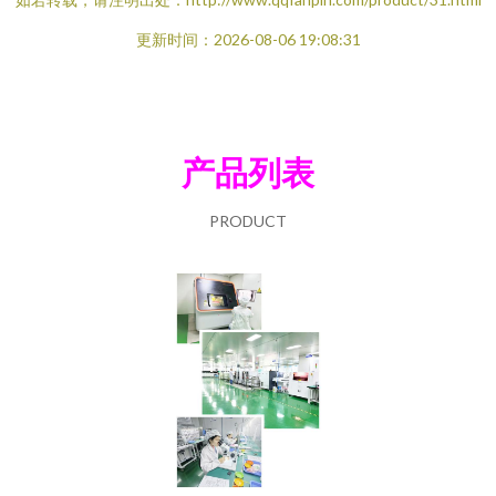
更新时间：2026-08-06 19:08:31
产品列表
PRODUCT