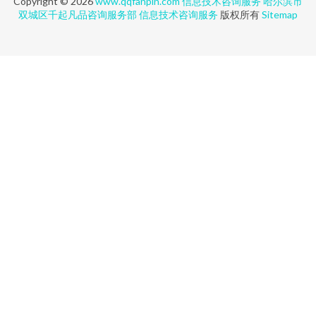
Copyright © 2026
www.qqfanpin.com
信息技术咨询服务
哈尔滨市
双城区千起凡品咨询服务部
信息技术咨询服务
版权所有
Sitemap