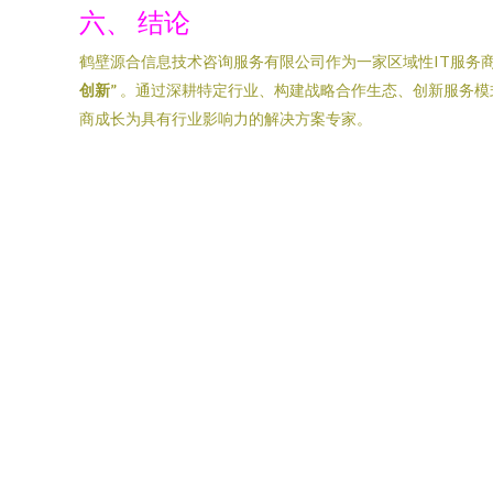
六、 结论
鹤壁源合信息技术咨询服务有限公司作为一家区域性IT服务
创新”
。通过深耕特定行业、构建战略合作生态、创新服务模
商成长为具有行业影响力的解决方案专家。