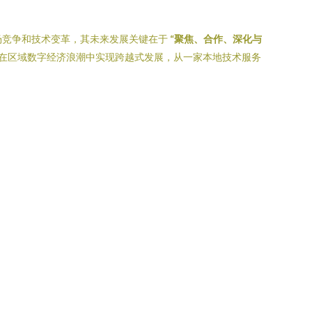
场竞争和技术变革，其未来发展关键在于
“聚焦、合作、深化与
在区域数字经济浪潮中实现跨越式发展，从一家本地技术服务