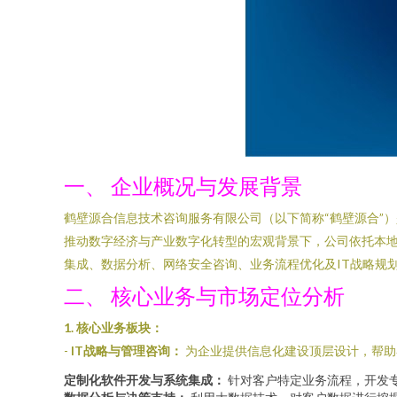
一、 企业概况与发展背景
鹤壁源合信息技术咨询服务有限公司（以下简称“鹤壁源合”
推动数字经济与产业数字化转型的宏观背景下，公司依托本
集成、数据分析、网络安全咨询、业务流程优化及IT战略规
二、 核心业务与市场定位分析
1. 核心业务板块：
-
IT战略与管理咨询：
为企业提供信息化建设顶层设计，帮助
定制化软件开发与系统集成：
针对客户特定业务流程，开发