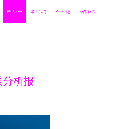
产品大全
联系我们
企业信息
访客留言
展分析报