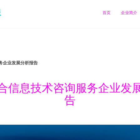
服
首页
企业简介
务企业发展分析报告
合信息技术咨询服务企业发
告