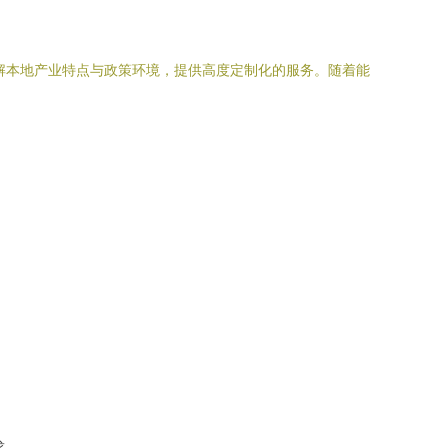
解本地产业特点与政策环境，提供高度定制化的服务。随着能
求。