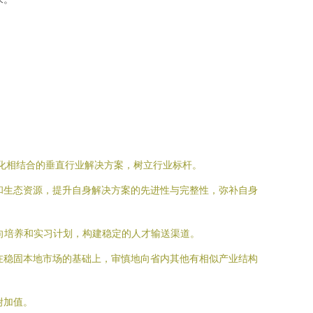
制化相结合的垂直行业解决方案，树立行业标杆。
和生态资源，提升自身解决方案的先进性与完整性，弥补自身
向培养和实习计划，构建稳定的人才输送渠道。
在稳固本地市场的基础上，审慎地向省内其他有相似产业结构
附加值。