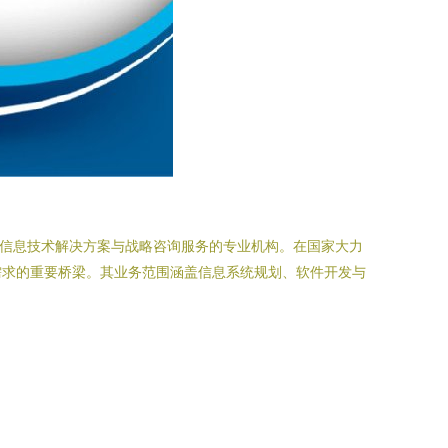
位信息技术解决方案与战略咨询服务的专业机构。在国家大力
需求的重要桥梁。其业务范围涵盖信息系统规划、软件开发与