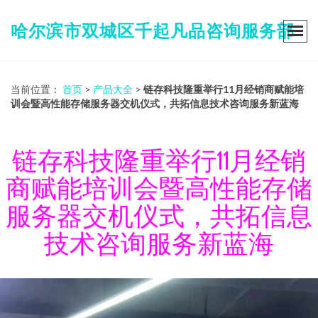
哈尔滨市双城区千起凡品咨询服务部
当前位置：
首页
>
产品大全
>
链存科技隆重举行11月经销商赋能培
训会暨高性能存储服务器交机仪式，共拓信息技术咨询服务新蓝海
链存科技隆重举行11月经销
商赋能培训会暨高性能存储
服务器交机仪式，共拓信息
技术咨询服务新蓝海