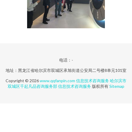
电话：-
地址：黑龙江省哈尔滨市双城区承旭街道公安局二号楼8单元101室
Copyright © 2026
www.qqfanpin.com
信息技术咨询服务
哈尔滨市
双城区千起凡品咨询服务部
信息技术咨询服务
版权所有
Sitemap