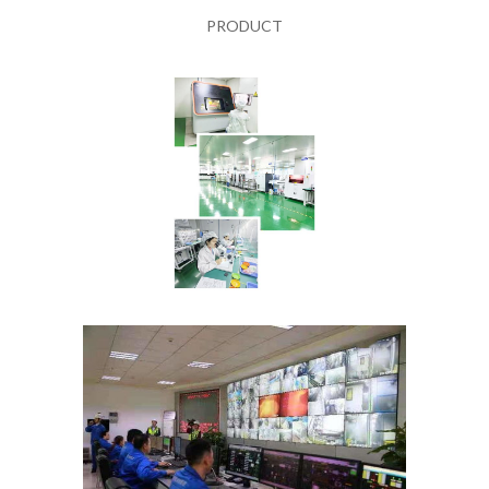
PRODUCT