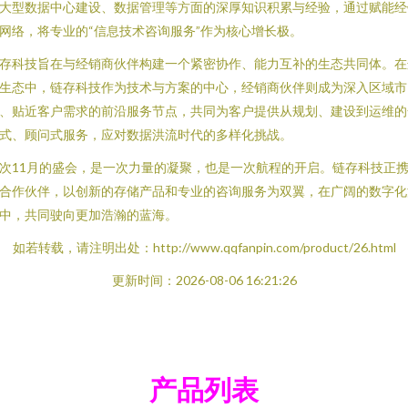
大型数据中心建设、数据管理等方面的深厚知识积累与经验，通过赋能经
网络，将专业的“信息技术咨询服务”作为核心增长极。
存科技旨在与经销商伙伴构建一个紧密协作、能力互补的生态共同体。在
生态中，链存科技作为技术与方案的中心，经销商伙伴则成为深入区域市
、贴近客户需求的前沿服务节点，共同为客户提供从规划、建设到运维的
式、顾问式服务，应对数据洪流时代的多样化挑战。
次11月的盛会，是一次力量的凝聚，也是一次航程的开启。链存科技正
合作伙伴，以创新的存储产品和专业的咨询服务为双翼，在广阔的数字化
中，共同驶向更加浩瀚的蓝海。
如若转载，请注明出处：http://www.qqfanpin.com/product/26.html
更新时间：2026-08-06 16:21:26
产品列表