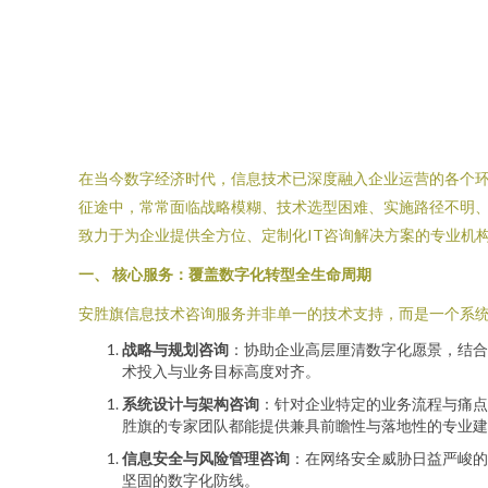
在当今数字经济时代，信息技术已深度融入企业运营的各个
征途中，常常面临战略模糊、技术选型困难、实施路径不明
致力于为企业提供全方位、定制化IT咨询解决方案的专业机
一、 核心服务：覆盖数字化转型全生命周期
安胜旗信息技术咨询服务并非单一的技术支持，而是一个系统
战略与规划咨询
：协助企业高层厘清数字化愿景，结合
术投入与业务目标高度对齐。
系统设计与架构咨询
：针对企业特定的业务流程与痛点
胜旗的专家团队都能提供兼具前瞻性与落地性的专业建
信息安全与风险管理咨询
：在网络安全威胁日益严峻的
坚固的数字化防线。