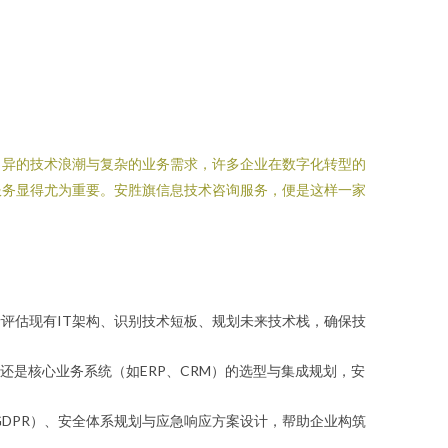
月异的技术浪潮与复杂的业务需求，许多企业在数字化转型的
服务显得尤为重要。安胜旗信息技术咨询服务，便是这样一家
评估现有IT架构、识别技术短板、规划未来技术栈，确保技
是核心业务系统（如ERP、CRM）的选型与集成规划，安
GDPR）、安全体系规划与应急响应方案设计，帮助企业构筑