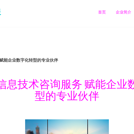
服
首页
企业简介
 赋能企业数字化转型的专业伙伴
信息技术咨询服务 赋能企业
型的专业伙伴