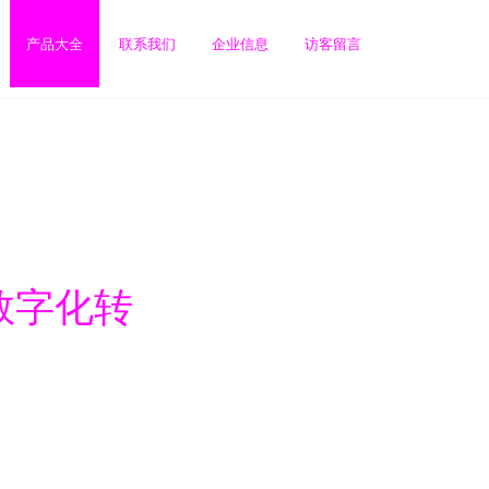
产品大全
联系我们
企业信息
访客留言
数字化转