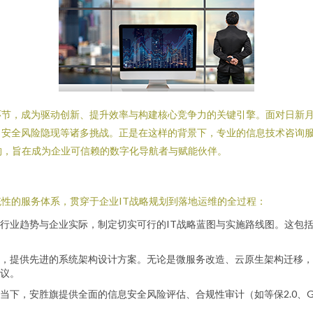
环节，成为驱动创新、提升效率与构建核心竞争力的关键引擎。面对日新
、安全风险隐现等诸多挑战。正是在这样的背景下，专业的信息技术咨询
构，旨在成为企业可信赖的数字化导航者与赋能伙伴。
性的服务体系，贯穿于企业IT战略规划到落地运维的全过程：
行业趋势与企业实际，制定切实可行的IT战略蓝图与实施路线图。这包括
，提供先进的系统架构设计方案。无论是微服务改造、云原生架构迁移，还
议。
当下，安胜旗提供全面的信息安全风险评估、合规性审计（如等保2.0、