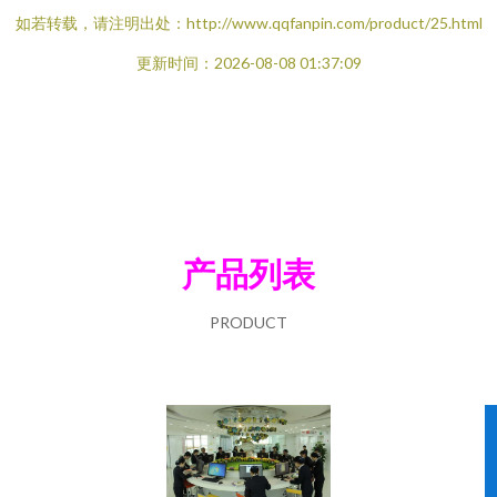
如若转载，请注明出处：http://www.qqfanpin.com/product/25.html
更新时间：2026-08-08 01:37:09
产品列表
PRODUCT