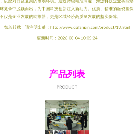
，以应对日益复杂的市场环境。通过持续精准滴灌，海淀科技企业将能够
球竞争中脱颖而出，为中国科技创新注入新动力。优质、精准的融资担保
不仅是企业发展的助推器，更是区域经济高质量发展的坚实保障。
如若转载，请注明出处：http://www.qqfanpin.com/product/18.html
更新时间：2026-08-04 10:05:24
产品列表
PRODUCT