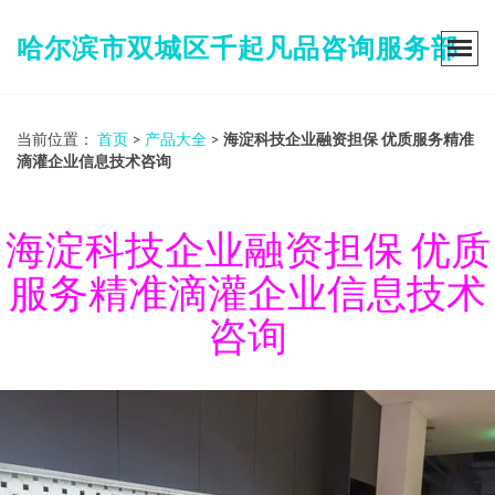
哈尔滨市双城区千起凡品咨询服务部
当前位置：
首页
>
产品大全
>
海淀科技企业融资担保 优质服务精准
滴灌企业信息技术咨询
海淀科技企业融资担保 优质
服务精准滴灌企业信息技术
咨询