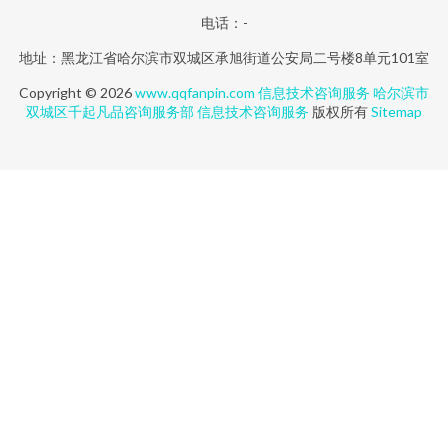
电话：-
地址：黑龙江省哈尔滨市双城区承旭街道公安局二号楼8单元101室
Copyright © 2026
www.qqfanpin.com
信息技术咨询服务
哈尔滨市
双城区千起凡品咨询服务部
信息技术咨询服务
版权所有
Sitemap